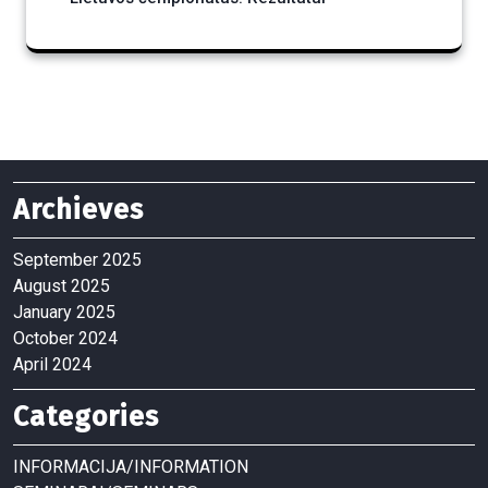
Archieves
September 2025
August 2025
January 2025
October 2024
April 2024
Categories
INFORMACIJA/INFORMATION