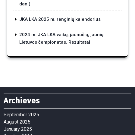
dan )
JKA LKA 2025 m. renginių kalendorius
2024 m. JKA LKA vaikų, jaunučių, jaunių
Lietuvos čempionatas. Rezultatai
Archieves
September 2025
August 2025
January 2025