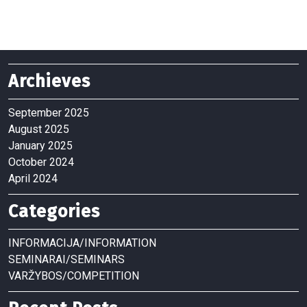
Archieves
September 2025
August 2025
January 2025
October 2024
April 2024
Categories
INFORMACIJA/INFORMATION
SEMINARAI/SEMINARS
VARŽYBOS/COMPETITION