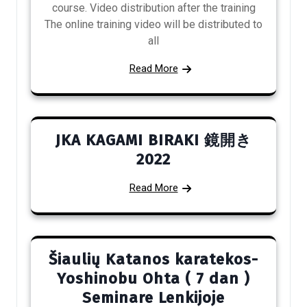
course. Video distribution after the training
The online training video will be distributed to
all
Read More
JKA KAGAMI BIRAKI 鏡開き
2022
Read More
Šiaulių Katanos karatekos-
Yoshinobu Ohta ( 7 dan )
Seminare Lenkijoje